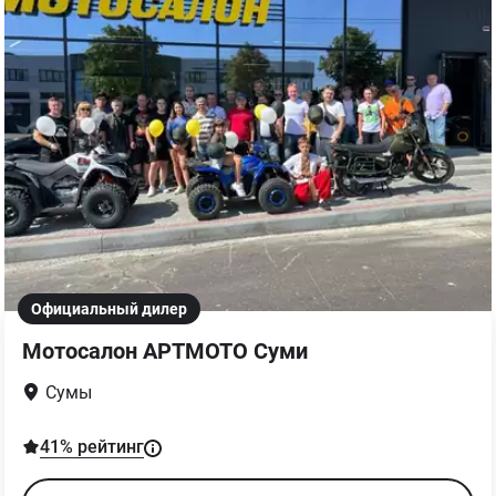
Официальный дилер
Мотосалон АРТМОТО Суми
Сумы
41
% рейтинг