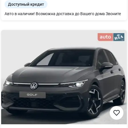
Доступный кредит
Авто в наличии! Возможна доставка до Вашего дома Звоните