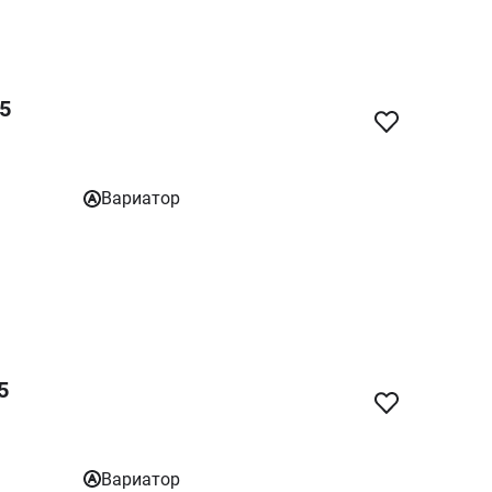
25
Вариатор
5
Вариатор