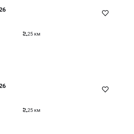
26
25 км
26
25 км