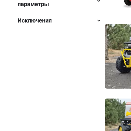
параметры
Исключения