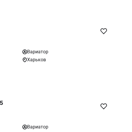
Вариатор
Харьков
25
Вариатор