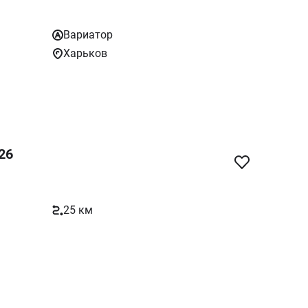
Вариатор
Харьков
26
25 км