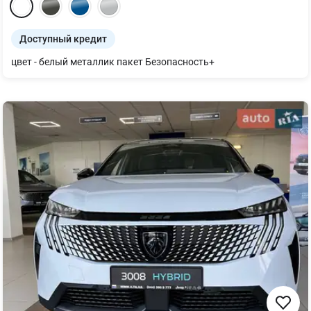
Доступный кредит
цвет - белый металлик пакет Безопасность+