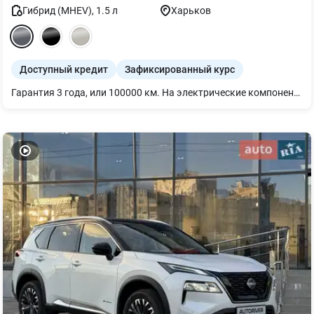
Гибрид (MHEV)
,
1.5
л
Харьков
Доступный кредит
Зафиксированный курс
Гарантия 3 года, или 100000 км. На электрические компоненты силовой установки 5 лет, или 100000 км.