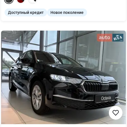
Доступный кредит
Новое поколение