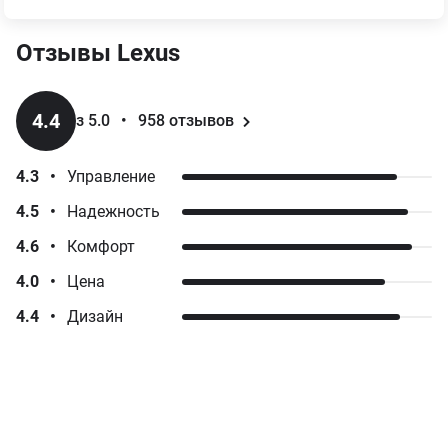
Отзывы
Lexus
4.4
з 5.0
•
958
отзывов
4.3
•
Управление
4.5
•
Надежность
4.6
•
Комфорт
4.0
•
Цена
4.4
•
Дизайн