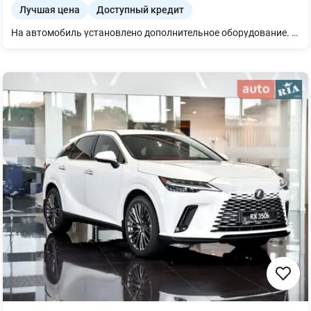
Лучшая цена
Доступный кредит
На автомобиль установлено дополнительное оборудование. Детали уточняйте у консультанта.