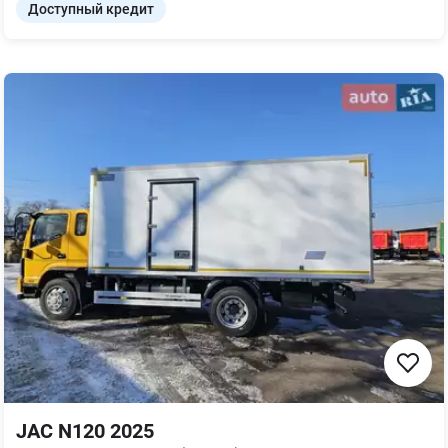
Доступный кредит
JAC N120 2025