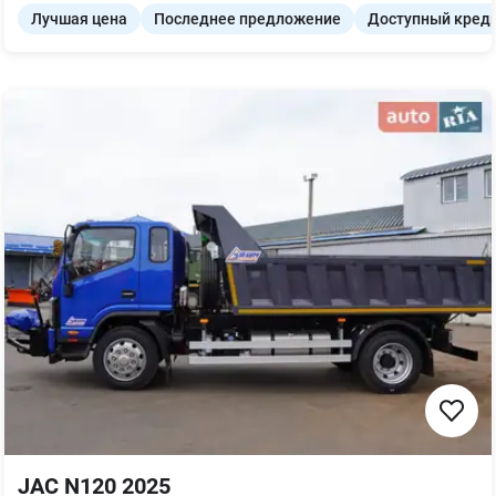
Лучшая цена
Последнее предложение
Доступный кред
JAC N120 2025