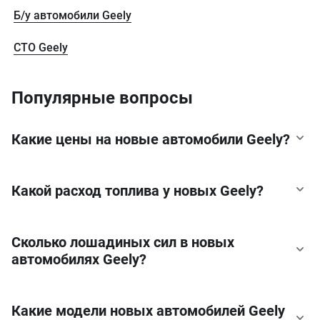
Б/у автомобили Geely
CTO Geely
Популярные вопросы
Какие цены на новые автомобили Geely?
Какой расход топлива у новых Geely?
Сколько лошадиных сил в новых
автомобилях Geely?
Какие модели новых автомобилей Geely