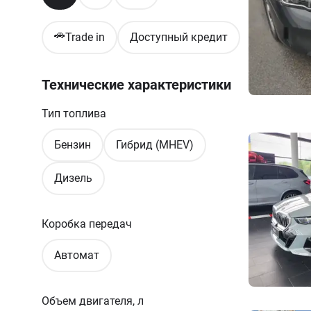
🚗
Trade in
Доступный кредит
Технические характеристики
Тип топлива
Бензин
Гибрид (MHEV)
Дизель
Коробка передач
Автомат
Объем двигателя, л