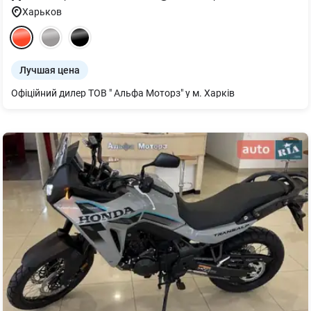
Харьков
Лучшая цена
Офіційний дилер ТОВ " Альфа Моторз" у м. Харків