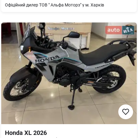
Офіційний дилер ТОВ " Альфа Моторз" у м. Харків
Honda XL 2026