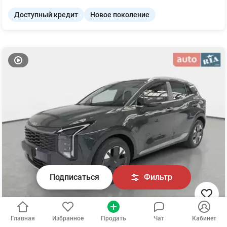
Доступный кредит
Новое поколение
Подписаться
Фильтр
Главная
Избранное
Продать
Чат
Кабинет