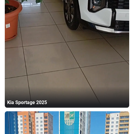
Kia
Sportage
2025