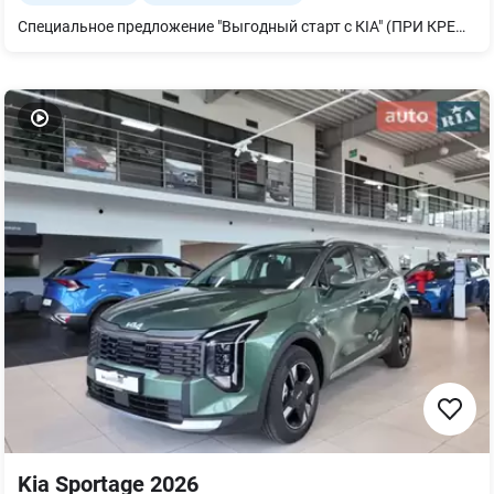
Специальное предложение "Выгодный старт с КІА" (ПРИ КРЕДИТОВАНИИ СКИДКА - 60000 грн) !
Kia Sportage 2026