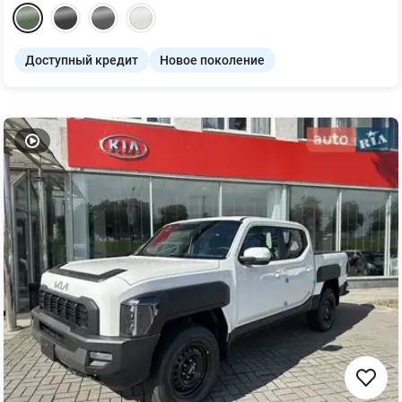
Доступный кредит
Новое поколение