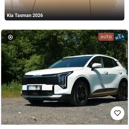
Kia
Tasman
2026