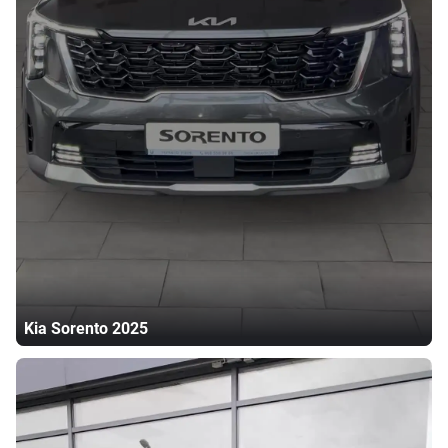
Kia
Sorento
2025