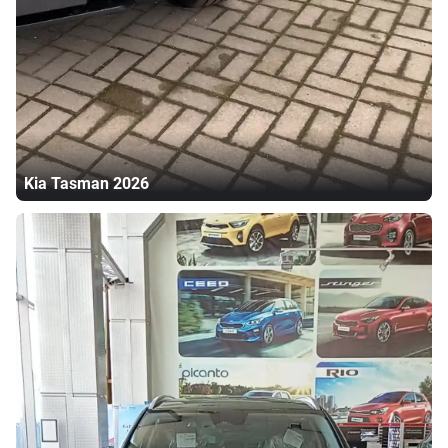
Kia
Tasman
2026