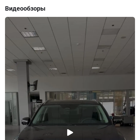
Видеообзоры