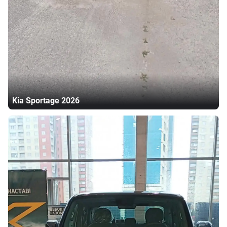
Kia
Sportage
2026