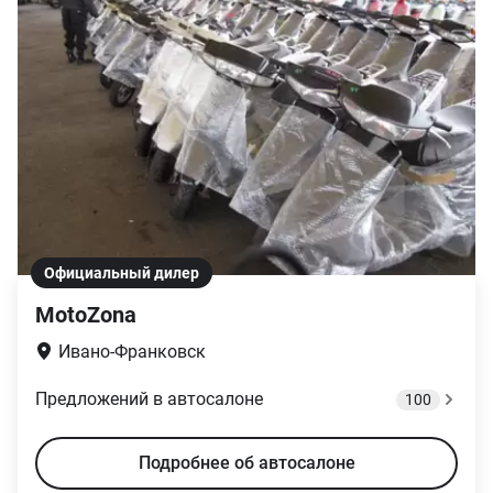
Официальный дилер
MotoZona
Ивано-Франковск
Предложений в автосалоне
100
Подробнее об автосалоне