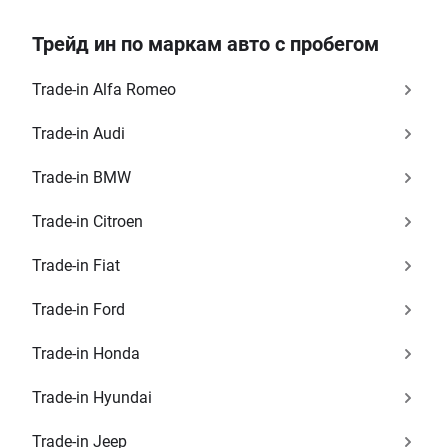
Трейд ин по маркам авто с пробегом
Trade-in Alfa Romeo
Trade-in Audi
Trade-in BMW
Trade-in Citroen
Trade-in Fiat
Trade-in Ford
Trade-in Honda
Trade-in Hyundai
Trade-in Jeep