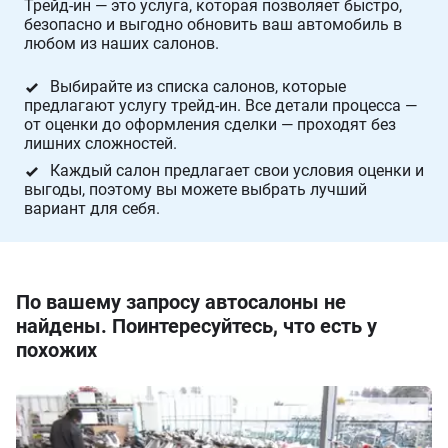
Трейд-ин — это услуга, которая позволяет быстро,
безопасно и выгодно обновить ваш автомобиль в
любом из наших салонов.
Выбирайте из списка салонов, которые
предлагают услугу трейд-ин. Все детали процесса —
от оценки до оформления сделки — проходят без
лишних сложностей.
Каждый салон предлагает свои условия оценки и
выгоды, поэтому вы можете выбрать лучший
вариант для себя.
По вашему запросу автосалоны не
найдены. Поинтересуйтесь, что есть у
похожих