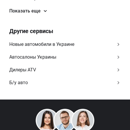
Показать еще
Другие сервисы
Новые автомобили в Украине
Автосалоны Украины
Дилеры ATV
Б/у авто