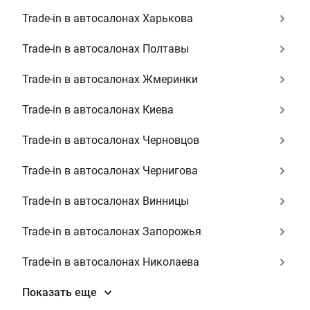
Trade-in в автосалонах Харькова
Trade-in в автосалонах Полтавы
Trade-in в автосалонах Жмеринки
Trade-in в автосалонах Киева
Trade-in в автосалонах Черновцов
Trade-in в автосалонах Чернигова
Trade-in в автосалонах Винницы
Trade-in в автосалонах Запорожья
Trade-in в автосалонах Николаева
Показать еще