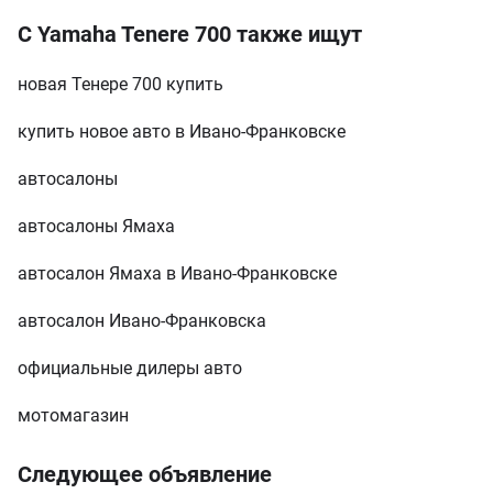
С Yamaha Tenere 700 также ищут
новая Тенере 700 купить
купить новое авто в Ивано-Франковске
автосалоны
автосалоны Ямаха
автосалон Ямаха в Ивано-Франковске
автосалон Ивано-Франковска
официальные дилеры авто
мотомагазин
Следующее объявление