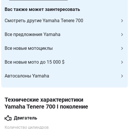
Вас также может заинтересовать
Cмотреть другие Yamaha Tenere 700
Все предложения Yamaha
Все новые мотоциклы
Все новые мото до 15 000 $
Автосалоны Yamaha
Технические характеристики
Yamaha Tenere 700 I поколение
Двигатель
Количество цилиндров