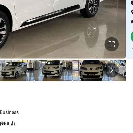
Business
цена