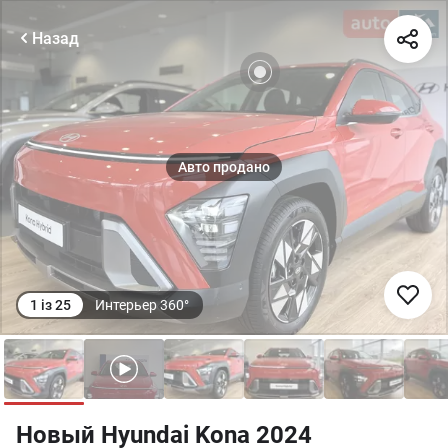
Назад
1
із
25
Интерьер 360°
Новый Hyundai Kona 2024