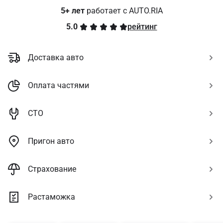
5+ лет
 работает с AUTO.RIA
5.0
рейтинг
Доставка авто
Оплата частями
СТО
Пригон авто
Страхование
Растаможка