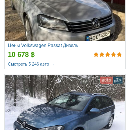
Цены Volkswagen Passat Дизель
10 678 $
Смотреть 5 246 авто →