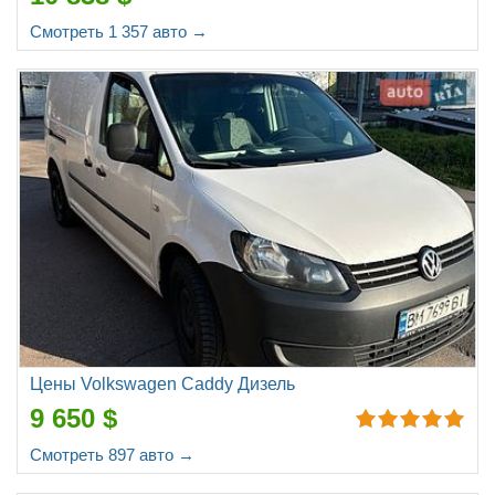
Смотреть 1 357 авто →
Цены Volkswagen Caddy Дизель
9 650 $
Смотреть 897 авто →