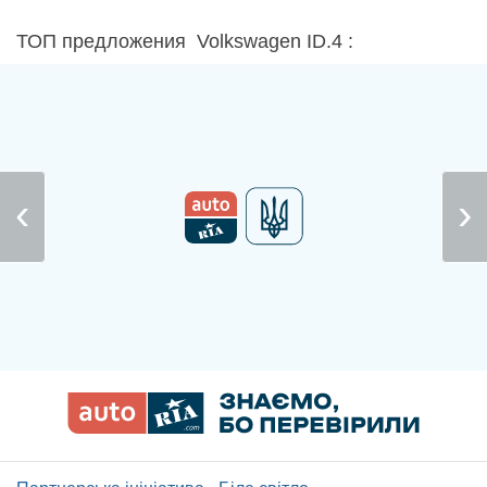
ТОП предложения Volkswagen ID.4 :