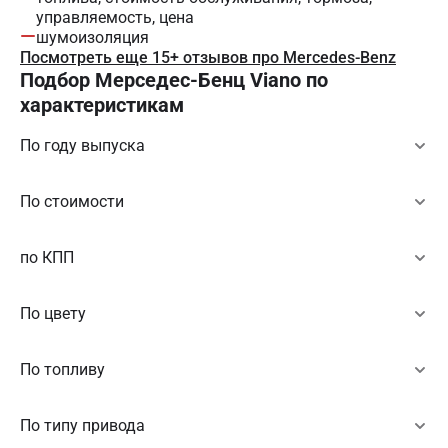
управляемость, цена
шумоизоляция
Посмотреть еще 15+ отзывов про Mercedes-Benz
Подбор Мерседес-Бенц Viano по
характеристикам
По году выпуска
По стоимости
по КПП
По цвету
По топливу
По типу привода