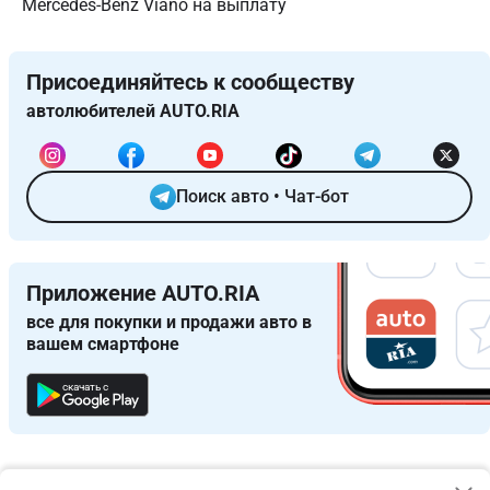
Mercedes-Benz Viano на выплату
Присоединяйтесь к сообществу
автолюбителей AUTO.RIA
Поиск авто
•
Чат-бот
Приложение AUTO.RIA
все для покупки и продажи авто в
вашем смартфоне
скачать с