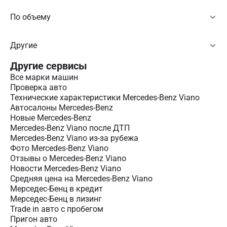
По объему
Другие
Другие сервисы
Все марки машин
Проверка авто
Технические характеристики Mercedes-Benz Viano
Автосалоны Mercedes-Benz
Новые Mercedes-Benz
Mercedes-Benz Viano после ДТП
Mercedes-Benz Viano из-за рубежа
Фото Mercedes-Benz Viano
Отзывы о Mercedes-Benz Viano
Новости Mercedes-Benz Viano
Средняя цена на Mercedes-Benz Viano
Мерседес-Бенц в кредит
Мерседес-Бенц в лизинг
Trade in авто c пробегом
Пригон авто