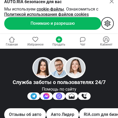
AUTO.RIA безопасен для вас
Мы используем
cookie-файлы
. Ознакомиться с
Политикой использования файлов cookies
Понимаю и разрешаю
Главная
Избранное
Продать
Чат
Кабинет
Служба заботы
о пользователях 24/7
Помощь по сайту
Отзывы об авто
Авто Лидер
RIA.com для биз