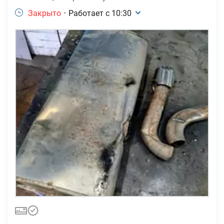
Закрыто
•
Работает с
10:30