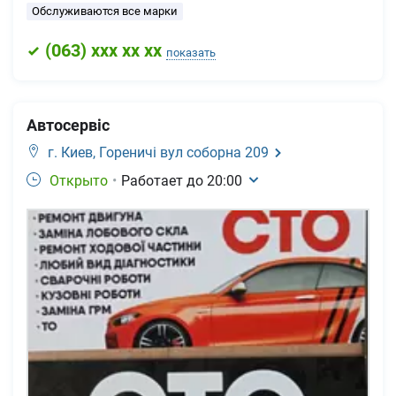
Обслуживаются все марки
(
063
) xxx xx xx
показать
Автосервіс
г. Киев,
Гореничі вул соборна 209
Открыто
•
Работает до
20:00