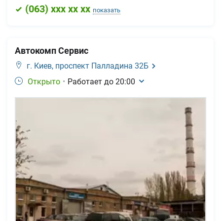
(
063
) xxx xx xx
показать
Автокомп Сервис
г. Киев,
проспект Палладина 32Б
Открыто
•
Работает до
20:00