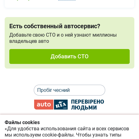
Есть собственный автосервис?
Добавьте свою СТО и о ней узнают миллионы
владельцев авто
Добавить СТО
Файлы cookies
«Для удобства использования сайта и всех сервисов
Политика приватности
мы используем cookie-файлы.
Чтобы узнать типы