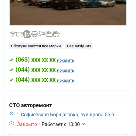
Обслуживаются все марки
Без вихідних
(
063
) xxx xx xx
показать
(
044
) xxx xx xx
показать
(
044
) xxx xx xx
показать
CТО авторемонт
г. Софиевская Борщаговка,
вул.Ярова 55
Закрыто
•
Работает с
10:00