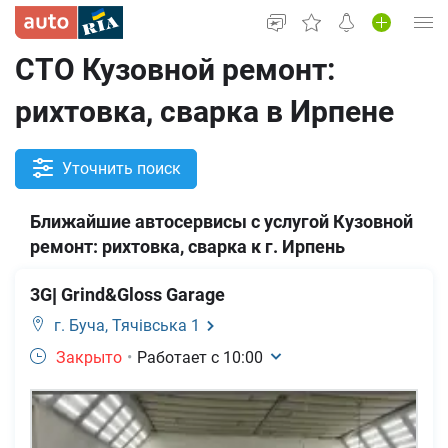
СТО Кузовной ремонт:
Вход в кабинет
рихтовка, сварка в Ирпене
Автомобили б/у
Новые авто
Уточнить поиск
Новости
Ближайшие автосервисы с услугой Кузовной
Все для авто
ремонт: рихтовка, сварка к г. Ирпень
3G| Grind&Gloss Garage
г. Буча,
Тячівська 1
Закрыто
•
Работает с
10:00