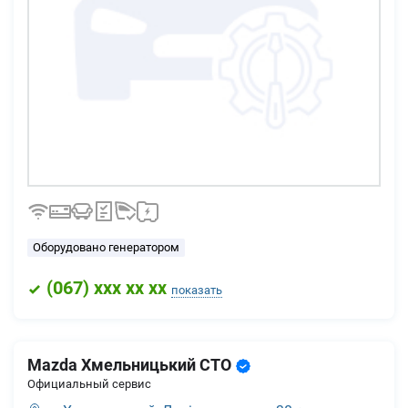
Оборудовано генератором
(
067
) xxx xx xx
показать
Mazda Хмельницький СТО
Официальный сервис