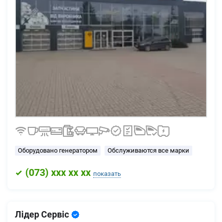
Оборудовано генератором
Обслуживаются все марки
(
073
) xxx xx xx
показать
Лідер Сервіс