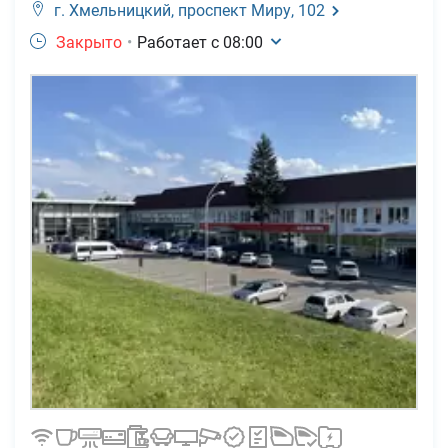
г. Хмельницкий,
проспект Миру, 102
Закрыто
•
Работает с
08:00