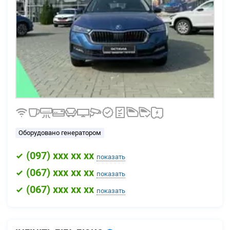
Оборудовано генератором
(
097
) xxx xx xx
показать
(
067
) xxx xx xx
показать
(
067
) xxx xx xx
показать