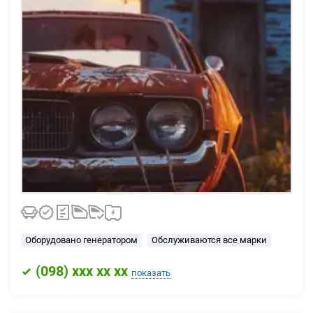
Оборудовано генератором
Обслуживаются все марки
(
098
) xxx xx xx
показать