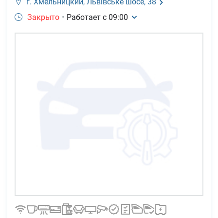
г. Хмельницкий,
Львівське шосе, 38
Закрыто
•
Работает с
09:00