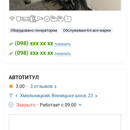
Оборудовано генератором
Обслуживаются все марки
(
098
) xxx xx xx
показать
(
098
) xxx xx xx
показать
АВТОТИТУЛ
3.00
•
3
отзывов
г. Хмельницкий,
Вінницьке шосе, 23
Закрыто
•
Работает с
09:00