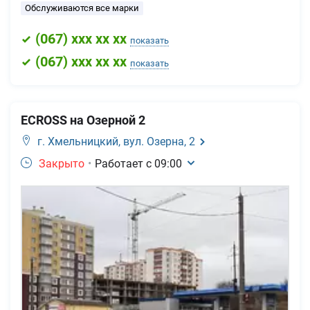
Обслуживаются все марки
(
067
) xxx xx xx
показать
(
067
) xxx xx xx
показать
ECROSS на Озерной 2
г. Хмельницкий,
вул. Озерна, 2
Закрыто
•
Работает с
09:00