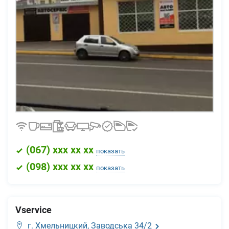
(
067
) xxx xx xx
показать
(
098
) xxx xx xx
показать
Vservice
г. Хмельницкий,
Заводська 34/2