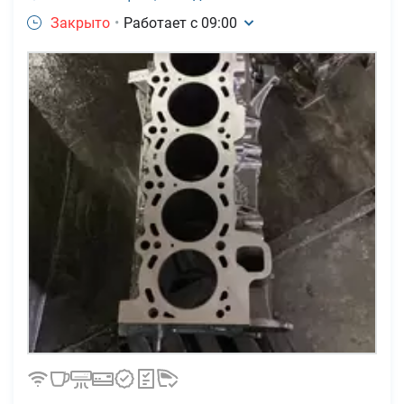
Закрыто
•
Работает с
09:00