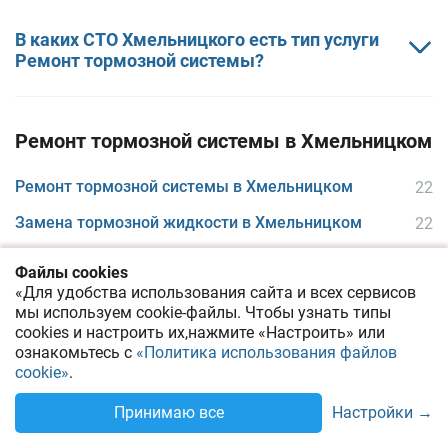
дорозі. Роботою СТО задоволений.
тримається стабільн
працює без зауваж
В каких СТО Хмельницкого есть тип услуги
сервіс і грамотні м
Ремонт тормозной системы?
роботу.
Ремонт тормозной системы в Хмельницком
Ремонт тормозной системы в Хмельницком
22
Замена тормозной жидкости в Хмельницком
22
Диагностика тормозной системы в
21
Файлы cookies
Хмельницком
«Для удобства использования сайта и всех сервисов
Проточка тормозных дисков в Хмельницком
17
мы используем cookie-файлы.
Чтобы узнать типы
cookies
и настроить их,
нажмите «Настроить» или
ознакомьтесь с
«Политика использования файлов
Ремонт тормозной системы в Хмельницком
cookie»
.
по маркам авто
Настройки →
Принимаю все
Ремонт тормозной системы в Хмельницком
19