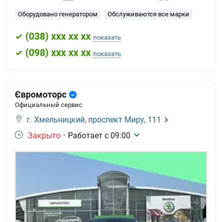
Оборудовано генератором
Обслуживаются все марки
(
038
) xxx xx xx
показать
(
098
) xxx xx xx
показать
Євромоторс
Официальный сервис
г. Хмельницкий,
проспект Миру, 111
Закрыто
•
Работает с
09:00