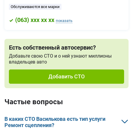
Обслуживаются все марки
(
063
) xxx xx xx
показать
Есть собственный автосервис?
Добавьте свою СТО и о ней узнают миллионы
владельцев авто
Добавить СТО
Частые вопросы
В каких СТО Василькова есть тип услуги
Ремонт сцепления?