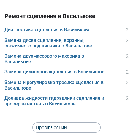
Ремонт сцепления в Василькове
Диагностика сцепления в Василькове
2
Замена диска сцепления, корзины,
2
выжимного подшипника в Василькове
Замена двухмассового маховика в
2
Василькове
Замена цилиндров сцепления в Василькове
2
Замена и регулировка тросика сцепления в
2
Василькове
Доливка жидкости гидравлики сцепления и
2
проверка на течь в Василькове