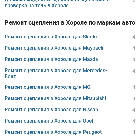
проверка на течь в Хороле
Ремонт сцепления в Хороле по маркам авто
Ремонт сцепления в Хороле для Skoda
4
Ремонт сцепления в Хороле для Maybach
4
Ремонт сцепления в Хороле для Mazda
4
Ремонт сцепления в Хороле для Mercedes-
4
Benz
Ремонт сцепления в Хороле для MG
4
Ремонт сцепления в Хороле для Mitsubishi
4
Ремонт сцепления в Хороле для Nissan
4
Ремонт сцепления в Хороле для Opel
4
Ремонт сцепления в Хороле для Peugeot
4