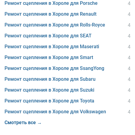
Ремонт сцепления в Хороле для Porsche
4
Ремонт сцепления в Хороле для Renault
4
Ремонт сцепления в Хороле для Rolls-Royce
4
Ремонт сцепления в Хороле для SEAT
4
Ремонт сцепления в Хороле для Maserati
4
Ремонт сцепления в Хороле для Smart
4
Ремонт сцепления в Хороле для SsangYong
4
Ремонт сцепления в Хороле для Subaru
4
Ремонт сцепления в Хороле для Suzuki
4
Ремонт сцепления в Хороле для Toyota
4
Ремонт сцепления в Хороле для Volkswagen
4
Смотреть все →