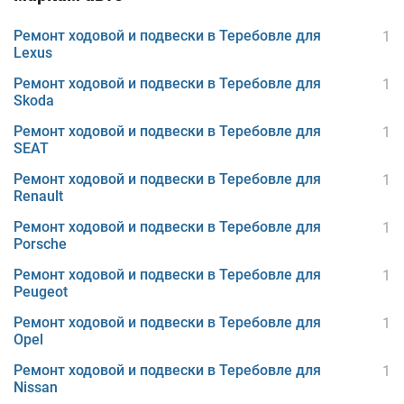
Ремонт ходовой и подвески в Теребовле для
1
Lexus
Ремонт ходовой и подвески в Теребовле для
1
Skoda
Ремонт ходовой и подвески в Теребовле для
1
SEAT
Ремонт ходовой и подвески в Теребовле для
1
Renault
Ремонт ходовой и подвески в Теребовле для
1
Porsche
Ремонт ходовой и подвески в Теребовле для
1
Peugeot
Ремонт ходовой и подвески в Теребовле для
1
Opel
Ремонт ходовой и подвески в Теребовле для
1
Nissan