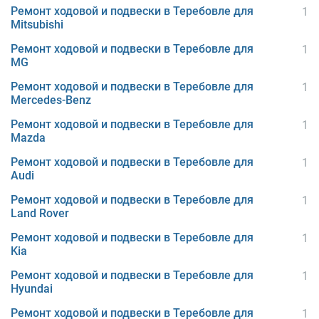
Ремонт ходовой и подвески в Теребовле для
1
Mitsubishi
Ремонт ходовой и подвески в Теребовле для
1
MG
Ремонт ходовой и подвески в Теребовле для
1
Mercedes-Benz
Ремонт ходовой и подвески в Теребовле для
1
Mazda
Ремонт ходовой и подвески в Теребовле для
1
Audi
Ремонт ходовой и подвески в Теребовле для
1
Land Rover
Ремонт ходовой и подвески в Теребовле для
1
Kia
Ремонт ходовой и подвески в Теребовле для
1
Hyundai
Ремонт ходовой и подвески в Теребовле для
1