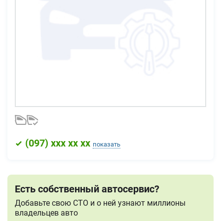
(
097
) xxx xx xx
показать
Есть собственный автосервис?
Добавьте свою СТО и о ней узнают миллионы
владельцев авто