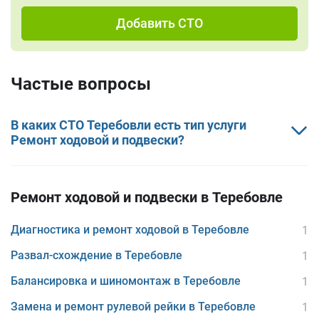
Добавить СТО
Частые вопросы
В каких СТО Теребовли есть тип услуги
Ремонт ходовой и подвески?
Ремонт ходовой и подвески в Теребовле
Диагностика и ремонт ходовой в Теребовле
1
Развал-схождение в Теребовле
1
Балансировка и шиномонтаж в Теребовле
1
Замена и ремонт рулевой рейки в Теребовле
1