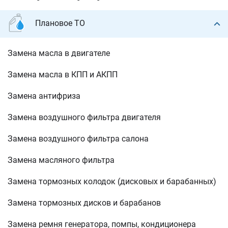
Плановое ТО
Замена масла в двигателе
Замена масла в КПП и АКПП
Замена антифриза
Замена воздушного фильтра двигателя
Замена воздушного фильтра салона
Замена масляного фильтра
Замена тормозных колодок (дисковых и барабанных)
Замена тормозных дисков и барабанов
Замена ремня генератора, помпы, кондиционера