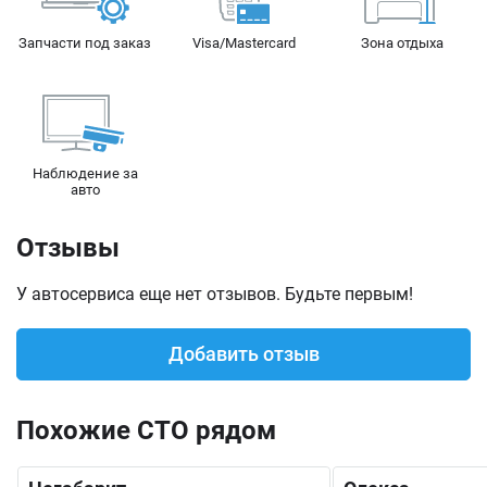
Запчасти под заказ
Visa/Mastercard
Зона отдыха
Наблюдение за
авто
Отзывы
У автосервиса еще нет отзывов. Будьте первым!
Добавить отзыв
Похожие СТО рядом