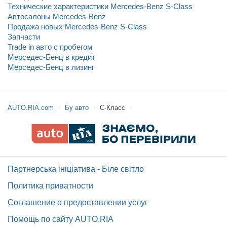
Технические характеристики Mercedes-Benz S-Class
Автосалоны Mercedes-Benz
Продажа новых Mercedes-Benz S-Class
Запчасти
Trade in авто c пробегом
Мерседес-Бенц в кредит
Мерседес-Бенц в лизинг
AUTO.RIA.com
Бу авто
С-Класс
Партнерська ініціатива - Біле світло
Политика приватности
Соглашение о предоставлении услуг
Помощь по сайту AUTO.RIA