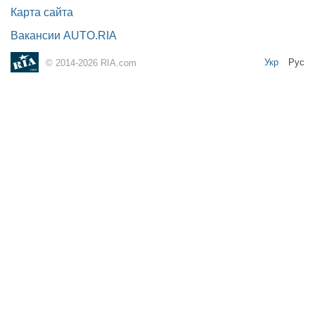
Карта сайта
Вакансии AUTO.RIA
Укр
Рус
© 2014-2026 RIA.com