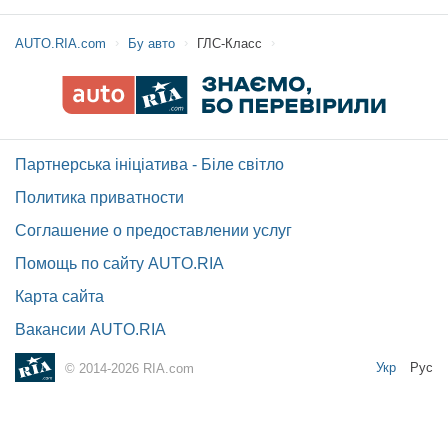
AUTO.RIA.com
Бу авто
ГЛС-Класс
Партнерська ініціатива - Біле світло
Политика приватности
Соглашение о предоставлении услуг
Помощь по сайту AUTO.RIA
Карта сайта
Вакансии AUTO.RIA
Укр
Рус
© 2014-2026 RIA.com