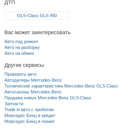
ДТП
GLS-Class GLS 450
Вас может заинтересовать
Авто под ремонт
Авто на разборку
Авто на обмен
Другие сервисы
Проверить авто
Автодилеры Mercedes-Benz
Технические характеристики Mercedes-Benz GLS-Class
Автосалоны Mercedes-Benz
Продажа новых Mercedes-Benz GLS-Class
Запчасти
Trade in авто c пробегом
Мерседес-Бенц в кредит
Мерседес-Бенц в лизинг